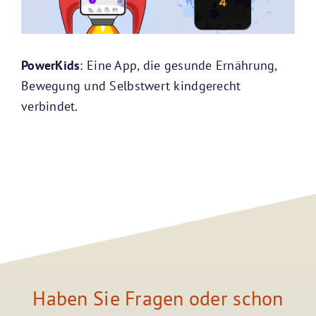
PowerKids
: Eine App, die gesunde Ernährung,
Bewegung und Selbstwert kindgerecht
verbindet.
Haben Sie Fragen oder schon