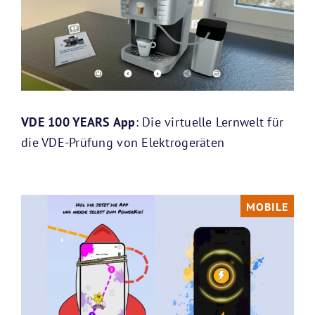
VDE 100 YEARS App
: Die virtuelle Lernwelt für
die VDE-Prüfung von Elektrogeräten
MOBILE