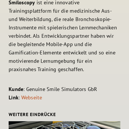
Smiloscopy
ist eine innovative
Trainingsplattform für die medizinische Aus-
und Weiterbildung, die reale Bronchoskopie-
Instrumente mit spielerischen Lernmechaniken
verbindet. Als Entwicklungspartner haben wir
die begleitende Mobile-App und die
Gamification-Elemente entwickelt und so eine
motivierende Lernumgebung für ein
praxisnahes Training geschaffen.
Kunde
: Genuine Smile Simulators GbR
Link
:
Webseite
WEITERE EINDRÜCKE