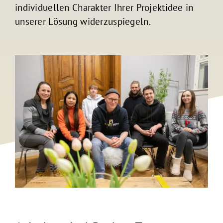
individuellen Charakter Ihrer Projektidee in
unserer Lösung widerzuspiegeln.