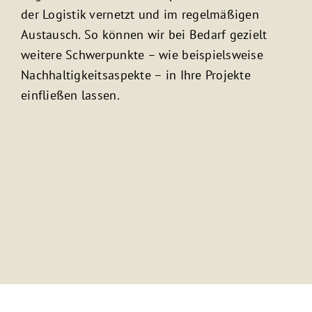
der Logistik vernetzt und im regelmäßigen
Austausch. So können wir bei Bedarf gezielt
weitere Schwerpunkte – wie beispielsweise
Nachhaltigkeitsaspekte – in Ihre Projekte
einfließen lassen.