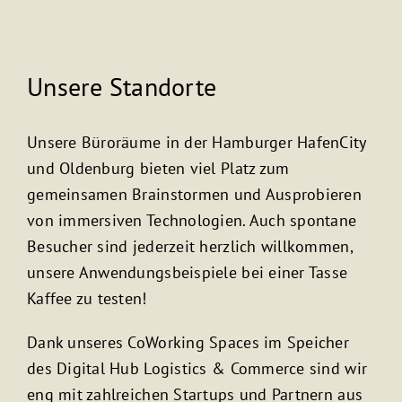
Unsere Standorte
Unsere Büroräume in der Hamburger HafenCity
und Oldenburg bieten viel Platz zum
gemeinsamen Brainstormen und Ausprobieren
von immersiven Technologien. Auch spontane
Besucher sind jederzeit herzlich willkommen,
unsere Anwendungsbeispiele bei einer Tasse
Kaffee zu testen!
Dank unseres CoWorking Spaces im Speicher
des Digital Hub Logistics & Commerce sind wir
eng mit zahlreichen Startups und Partnern aus