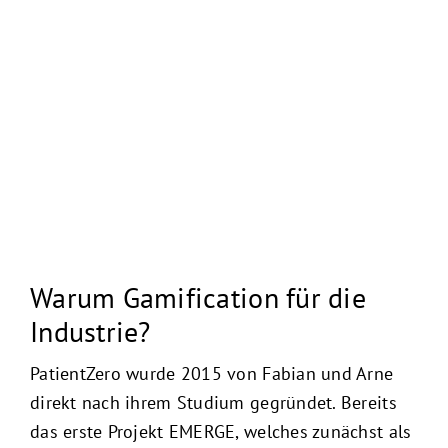
Warum Gamification für die
Industrie?
PatientZero wurde 2015 von Fabian und Arne
direkt nach ihrem Studium gegründet. Bereits
das erste Projekt EMERGE, welches zunächst als