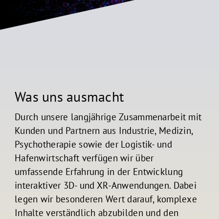
Kontakt
Was uns ausmacht
Durch unsere langjährige Zusammenarbeit mit
Kunden und Partnern aus Industrie, Medizin,
Psychotherapie sowie der Logistik- und
Hafenwirtschaft verfügen wir über
umfassende Erfahrung in der Entwicklung
interaktiver 3D- und XR-Anwendungen. Dabei
legen wir besonderen Wert darauf, komplexe
Inhalte verständlich abzubilden und den