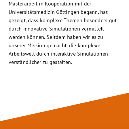
Masterarbeit in Kooperation mit der
Universitätsmedizin Göttingen begann, hat
gezeigt, dass komplexe Themen besonders gut
durch innovative Simulationen vermittelt
werden können. Seitdem haben wir es zu
unserer Mission gemacht, die komplexe
Arbeitswelt durch interaktive Simulationen
verständlicher zu gestalten.