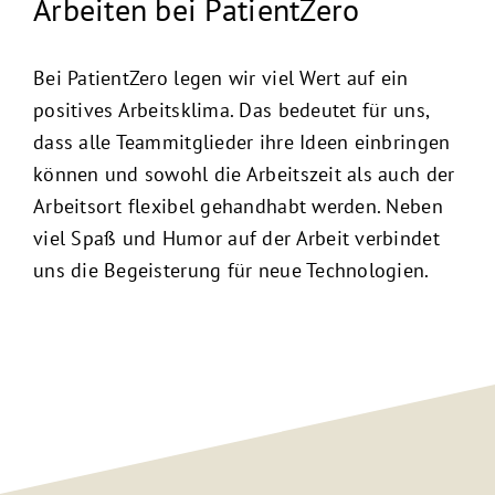
Arbeiten bei PatientZero
Bei PatientZero legen wir viel Wert auf ein
positives Arbeitsklima. Das bedeutet für uns,
dass alle Teammitglieder ihre Ideen einbringen
können und sowohl die Arbeitszeit als auch der
Arbeitsort flexibel gehandhabt werden. Neben
viel Spaß und Humor auf der Arbeit verbindet
uns die Begeisterung für neue Technologien.