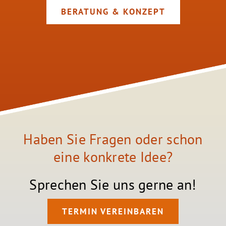
BERATUNG & KONZEPT
Haben Sie Fragen oder schon
eine konkrete Idee?
Sprechen Sie uns gerne an!
TERMIN VEREINBAREN