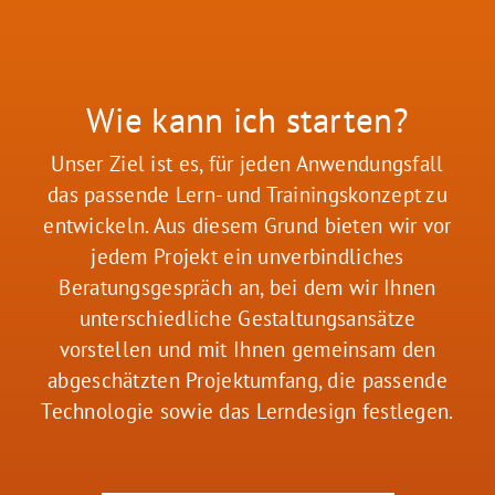
Wie kann ich starten?
Unser Ziel ist es, für jeden Anwendungsfall
das passende Lern- und Trainingskonzept zu
entwickeln. Aus diesem Grund bieten wir vor
jedem Projekt ein unverbindliches
Beratungsgespräch an, bei dem wir Ihnen
unterschiedliche Gestaltungsansätze
vorstellen und mit Ihnen gemeinsam den
abgeschätzten Projektumfang, die passende
Technologie sowie das Lerndesign festlegen.