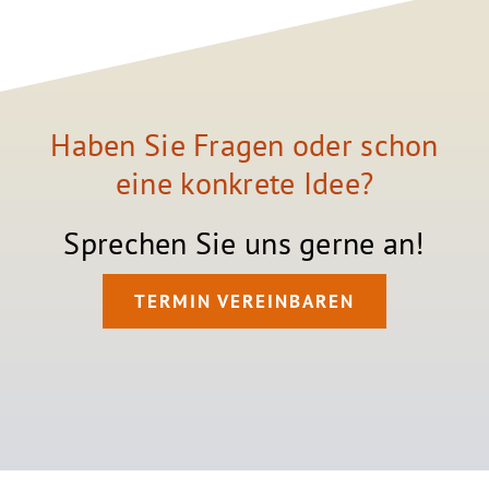
Haben Sie Fragen oder schon
eine konkrete Idee?
Sprechen Sie uns gerne an!
TERMIN VEREINBAREN