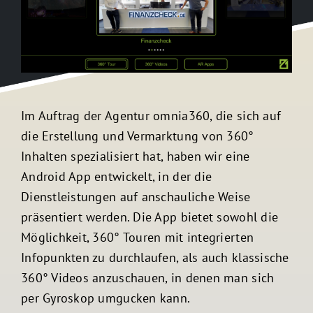
Kontakt
Im Auftrag der Agentur omnia360, die sich auf
die Erstellung und Vermarktung von 360°
Inhalten spezialisiert hat, haben wir eine
Android App entwickelt, in der die
Dienstleistungen auf anschauliche Weise
präsentiert werden. Die App bietet sowohl die
Möglichkeit, 360° Touren mit integrierten
Infopunkten zu durchlaufen, als auch klassische
360° Videos anzuschauen, in denen man sich
per Gyroskop umgucken kann.