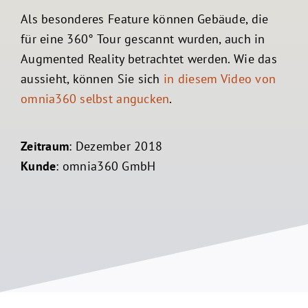
Als besonderes Feature können Gebäude, die
für eine 360° Tour gescannt wurden, auch in
Augmented Reality betrachtet werden. Wie das
aussieht, können Sie sich
in diesem Video von
omnia360 selbst angucken
.
Zeitraum
: Dezember 2018
Kunde
: omnia360 GmbH