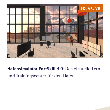
3D, AR, VR
Hafensimulator PortSkill 4.0
: Das virtuelle Lern-
und Trainingscenter für den Hafen