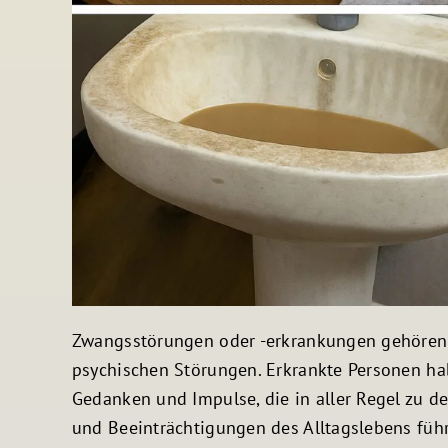
Zwangsstörungen oder -erkrankungen gehören 
psychischen Störungen. Erkrankte Personen h
Gedanken und Impulse, die in aller Regel zu d
und Beeinträchtigungen des Alltagslebens fü