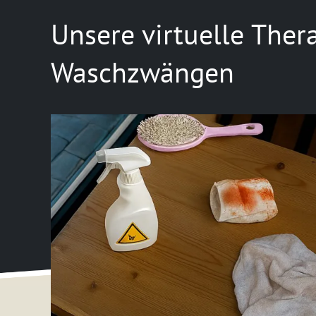
Unsere virtuelle Ther
Waschzwängen