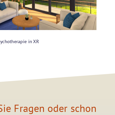
Psychotherapie in XR
ie Fragen oder schon