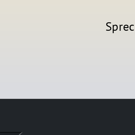
Sprec