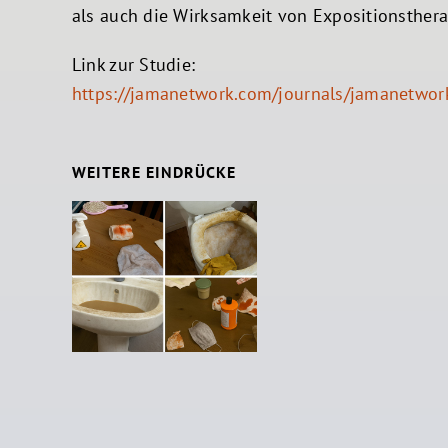
als auch die Wirksamkeit von Expositionsthera
Link zur Studie:
https://jamanetwork.com/journals/jamanetwor
WEITERE EINDRÜCKE