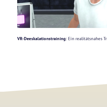
VR-Deeskalationstraining
: Ein realitätsnahes 