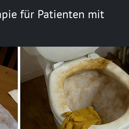
apie für Patienten mit