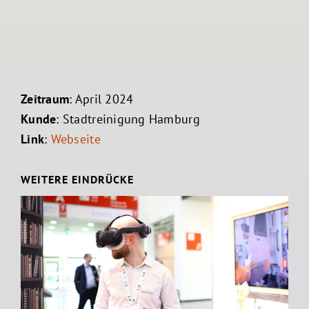
Zeitraum
: April 2024
Kunde
: Stadtreinigung Hamburg
Link
:
Webseite
WEITERE EINDRÜCKE