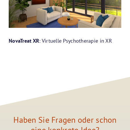
NovaTreat XR
: Virtuelle Psychotherapie in XR
Haben Sie Fragen oder schon