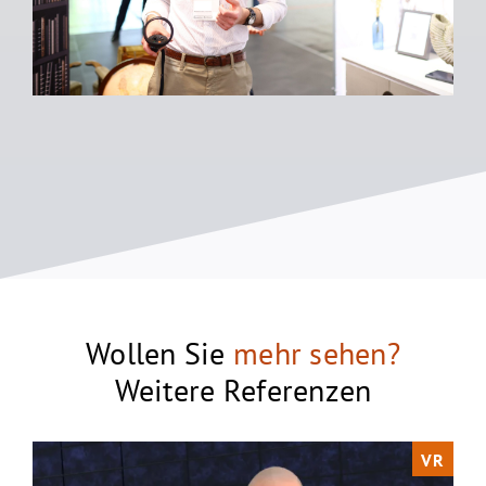
Wollen Sie
mehr sehen?
Weitere Referenzen
VR