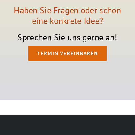
Haben Sie Fragen oder schon
eine konkrete Idee?
Sprechen Sie uns gerne an!
TERMIN VEREINBAREN