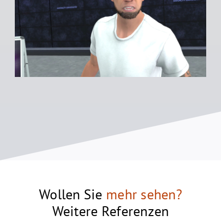
Wollen Sie
mehr sehen?
Weitere Referenzen