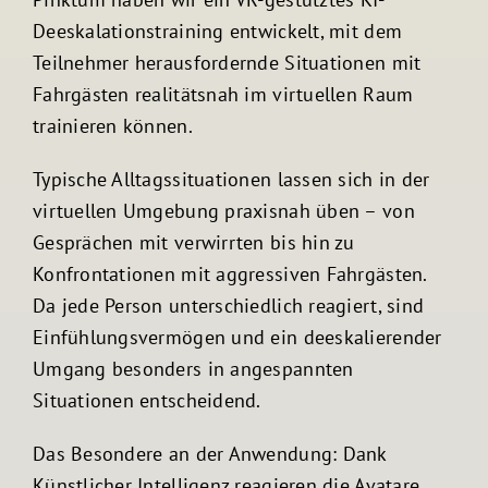
Deeskalationstraining entwickelt, mit dem
Teilnehmer herausfordernde Situationen mit
Fahrgästen realitätsnah im virtuellen Raum
trainieren können.
Typische Alltagssituationen lassen sich in der
virtuellen Umgebung praxisnah üben – von
Gesprächen mit verwirrten bis hin zu
Konfrontationen mit aggressiven Fahrgästen.
Da jede Person unterschiedlich reagiert, sind
Einfühlungsvermögen und ein deeskalierender
Umgang besonders in angespannten
Situationen entscheidend.
Das Besondere an der Anwendung: Dank
Künstlicher Intelligenz reagieren die Avatare