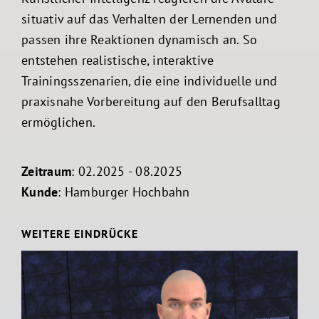
situativ auf das Verhalten der Lernenden und
passen ihre Reaktionen dynamisch an. So
entstehen realistische, interaktive
Trainingsszenarien, die eine individuelle und
praxisnahe Vorbereitung auf den Berufsalltag
ermöglichen.
Zeitraum
: 02.2025 - 08.2025
Kunde
: Hamburger Hochbahn
WEITERE EINDRÜCKE