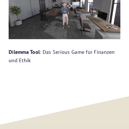
Dilemma Tool
: Das Serious Game für Finanzen
und Ethik